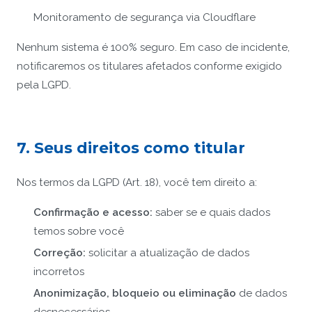
Monitoramento de segurança via Cloudflare
Nenhum sistema é 100% seguro. Em caso de incidente,
notificaremos os titulares afetados conforme exigido
pela LGPD.
7. Seus direitos como titular
Nos termos da LGPD (Art. 18), você tem direito a:
Confirmação e acesso:
saber se e quais dados
temos sobre você
Correção:
solicitar a atualização de dados
incorretos
Anonimização, bloqueio ou eliminação
de dados
desnecessários