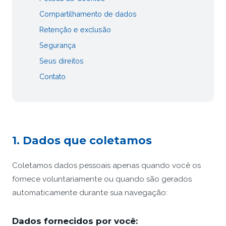
Compartilhamento de dados
Retenção e exclusão
Segurança
Seus direitos
Contato
1. Dados que coletamos
Coletamos dados pessoais apenas quando você os
fornece voluntariamente ou quando são gerados
automaticamente durante sua navegação:
Dados fornecidos por você: