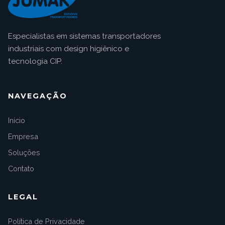
Especialistas em sistemas transportadores
industriais com design higiênico e
tecnologia CIP.
NAVEGAÇÃO
Início
Empresa
Soluções
Contato
LEGAL
Política de Privacidade