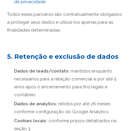
de privacidade
Todos esses parceiros são contratualmente obrigados
a proteger seus dados e utilizá-los apenas para as
finalidades determinadas.
5. Retenção e exclusão de dados
Dados de leads/contato:
mantidos enquanto
necessários para a relação comercial e por até 5
anos após o encerramento para fins legais e
contábeis.
Dados de analytics:
retidos por até 26 meses
conforme configuração do Google Analytics.
Cookies locais:
conforme prazos detalhados na
seção 3.