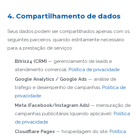
4. Compartilhamento de dados
Seus dados podem ser compartilhados apenas com os
seguintes parceiros, quando estritamente necessário
para a prestação de serviços:
Bitrix24 (CRM)
— gerenciamento de leads e
atendimento comercial.
Política de privacidade
Google Analytics / Google Ads
— análise de
tráfego e desempenho de campanhas.
Política de
privacidade
Meta (Facebook/Instagram Ads)
— mensuração de
campanhas publicitárias (quando aplicável).
Política
de privacidade
Cloudflare Pages
— hospedagem do site.
Política