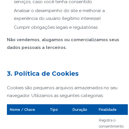
serviços, caso você tenha consentido
Analisar o desempenho do site e melhorar a
experiência do usuário (legítimo interesse)
Cumprir obrigações legais e regulatórias
Não vendemos, alugamos ou comercializamos seus
dados pessoais a terceiros.
3. Política de Cookies
Cookies são pequenos arquivos armazenados no seu
navegador. Utilizamos as seguintes categorias:
Nome / Chave
Tipo
Duração
Finalidade
Registra o
consentimento