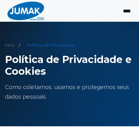
Início
/
Política de Privacidade
Política de Privacidade e
Cookies
Como coletamos, usamos e protegemos seus
dados pessoais