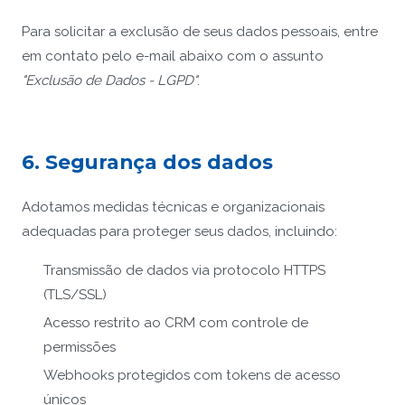
Para solicitar a exclusão de seus dados pessoais, entre
em contato pelo e-mail abaixo com o assunto
"Exclusão de Dados - LGPD"
.
6. Segurança dos dados
Adotamos medidas técnicas e organizacionais
adequadas para proteger seus dados, incluindo:
Transmissão de dados via protocolo HTTPS
(TLS/SSL)
Acesso restrito ao CRM com controle de
permissões
Webhooks protegidos com tokens de acesso
únicos