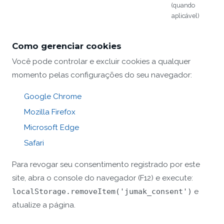
(quando
aplicável)
Como gerenciar cookies
Você pode controlar e excluir cookies a qualquer
momento pelas configurações do seu navegador:
Google Chrome
Mozilla Firefox
Microsoft Edge
Safari
Para revogar seu consentimento registrado por este
site, abra o console do navegador (F12) e execute:
localStorage.removeItem('jumak_consent')
e
atualize a página.