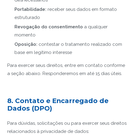
Portabilidade:
receber seus dados em formato
estruturado
Revogação do consentimento
a qualquer
momento
Oposição:
contestar o tratamento realizado com
base em legítimo interesse
Para exercer seus direitos, entre em contato conforme
a seção abaixo. Responderemos em até 15 dias úteis.
8. Contato e Encarregado de
Dados (DPO)
Para dúvidas, solicitações ou para exercer seus direitos
relacionados à privacidade de dados: