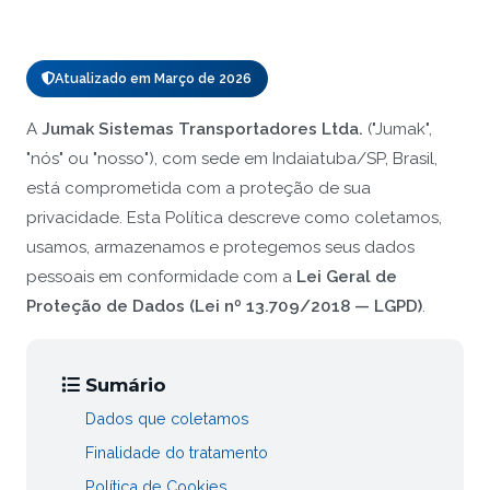
Atualizado em Março de 2026
A
Jumak Sistemas Transportadores Ltda.
("Jumak",
"nós" ou "nosso"), com sede em Indaiatuba/SP, Brasil,
está comprometida com a proteção de sua
privacidade. Esta Política descreve como coletamos,
usamos, armazenamos e protegemos seus dados
pessoais em conformidade com a
Lei Geral de
Proteção de Dados (Lei nº 13.709/2018 — LGPD)
.
Sumário
Dados que coletamos
Finalidade do tratamento
Política de Cookies