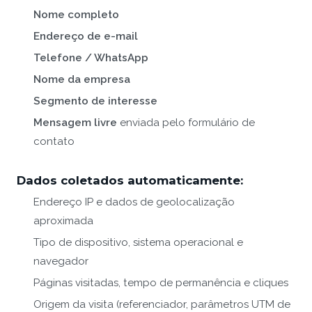
Nome completo
Endereço de e-mail
Telefone / WhatsApp
Nome da empresa
Segmento de interesse
Mensagem livre
enviada pelo formulário de
contato
Dados coletados automaticamente:
Endereço IP e dados de geolocalização
aproximada
Tipo de dispositivo, sistema operacional e
navegador
Páginas visitadas, tempo de permanência e cliques
Origem da visita (referenciador, parâmetros UTM de