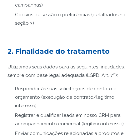
campanhas)
Cookies de sessão e preferências (detalhados na
seção 3)
2. Finalidade do tratamento
Utilizamos seus dados para as seguintes finalidades,
sempre com base legal adequada (LGPD, Art. 7º):
Responder às suas solicitações de contato e
orçamento (execução de contrato/legítimo
interesse)
Registrar e qualificar leads em nosso CRM para
acompanhamento comercial (legítimo interesse)
Enviar comunicações relacionadas a produtos e